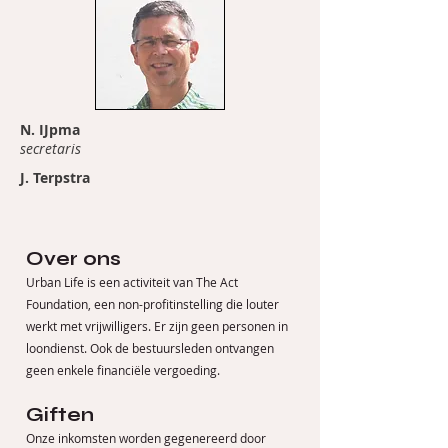
N. IJpma
secretaris
J. Terpstra
Over ons
Urban Life is een activiteit van The Act
Foundation, een non-profitinstelling die louter
werkt met vrijwilligers. Er zijn geen personen in
loondienst. Ook de bestuursleden ontvangen
geen enkele financiële vergoeding.
Giften
Onze inkomsten worden gegenereerd door