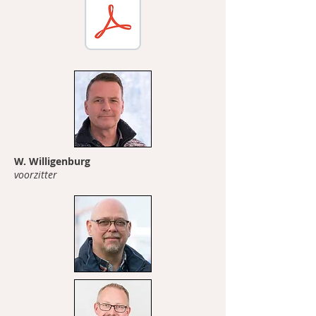
W. Willigenburg
voorzitter