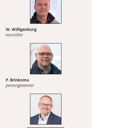
W. Willigenburg
voorzitter
P. Brinksma
penningmeester