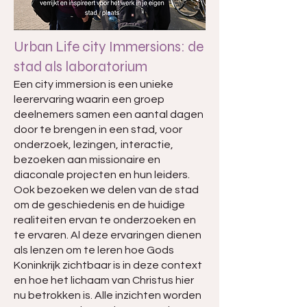
Urban Life city Immersions: de
stad als laboratorium
Een city immersion is een unieke
leerervaring waarin een groep
deelnemers samen een aantal dagen
door te brengen in een stad, voor
onderzoek, lezingen, interactie,
bezoeken aan missionaire en
diaconale projecten en hun leiders.
Ook bezoeken we delen van de stad
om de geschiedenis en de huidige
realiteiten ervan te onderzoeken en
te ervaren. Al deze ervaringen dienen
als lenzen om te leren hoe Gods
Koninkrijk zichtbaar is in deze context
en hoe het lichaam van Christus hier
nu betrokken is. Alle inzichten worden