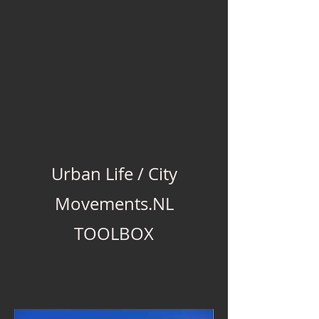
Urban Life / City
Movements.NL
TOOLBOX