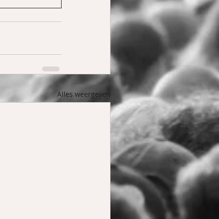
Alles weergeven