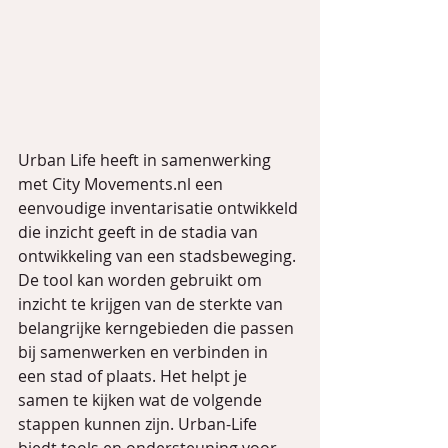
Urban Life heeft in samenwerking 
met City Movements.nl een 
eenvoudige inventarisatie ontwikkeld 
die inzicht geeft in de stadia van 
ontwikkeling van een stadsbeweging. 
De tool kan worden gebruikt om 
inzicht te krijgen van de sterkte van 
belangrijke kerngebieden die passen 
bij samenwerken en verbinden in 
een stad of plaats. Het helpt je 
samen te kijken wat de volgende 
stappen kunnen zijn. Urban-Life 
biedt tools en ondersteuning voor 